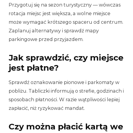
Przygotuj się na sezon turystyczny — wówczas
rotacja miejsc jest większa, a wolne miejsce
może wymagać krótszego spaceru od centrum.
Zaplanuj alternatywy i sprawdź mapy
parkingowe przed przyjazdem.
Jak sprawdzić, czy miejsce
jest płatne?
Sprawdź oznakowanie pionowe i parkomaty w
pobliżu. Tabliczki informują o strefie, godzinach i
sposobach płatności. W razie wątpliwości lepiej
zapłacić, niż ryzykować mandat.
Czy można płacić kartą we