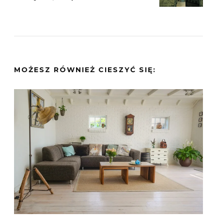
MOŻESZ RÓWNIEŻ CIESZYĆ SIĘ: