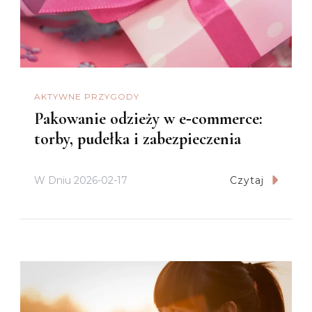
AKTYWNE PRZYGODY
Pakowanie odzieży w e‑commerce:
torby, pudełka i zabezpieczenia
W Dniu
2026-02-17
Czytaj