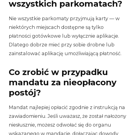
wszystkich parkomatach?
Nie wszystkie parkomaty przyjmują karty — w
niektórych miejscach dostępne są tylko
płatności gotówkowe lub wyłącznie aplikacje.
Dlatego dobrze mieć przy sobie drobne lub
zainstalować aplikację umożliwiającą płatność.
Co zrobić w przypadku
mandatu za nieopłacony
postój?
Mandat najlepiej opłacić zgodnie z instrukcją na
zawiadomieniu. Jeśli uważasz, że został nałożony
niesłusznie, możesz odwołać się do organu
wskazanego w mandacie, dołączając dowody