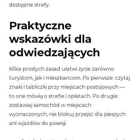
dostępne strefy.
Praktyczne
wskazówki dla
odwiedzających
Kilka prostych zasad ułatwi życie zarówno
turystom, jak i mieszkańcom. Po pierwsze: czytaj
znaki i tabliczki przy miejscach postojowych —
to one mówią o strefie i opłatach. Po drugie:
zostawiaj samochód w miejscach
wyznaczonych, nie blokuj przejść dla pieszych
ani wjazdów do posesji.