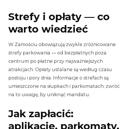
Strefy i opłaty — co
warto wiedzieć
W Zamościu obowiązują zwykle zróżnicowane
strefy parkowania — od bezpłatnych poza
centrum po płatne przy najważniejszych
atrakcjach. Opłaty ustalane są według czasu
postoju i pory dnia. Informacje o strefach są
umieszczone na słupkach i parkomatach; zwróć
na to uwagę, by uniknąć mandatu.
Jak zapłacić:
aplikacje, parkomaty,