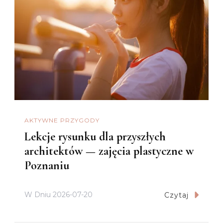
AKTYWNE PRZYGODY
Lekcje rysunku dla przyszłych
architektów — zajęcia plastyczne w
Poznaniu
W Dniu
2026-07-20
Czytaj