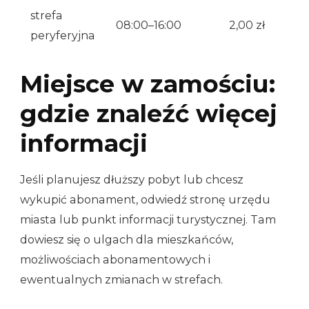
strefa
08:00–16:00
2,00 zł
peryferyjna
Miejsce w zamościu:
gdzie znaleźć więcej
informacji
Jeśli planujesz dłuższy pobyt lub chcesz
wykupić abonament, odwiedź stronę urzędu
miasta lub punkt informacji turystycznej. Tam
dowiesz się o ulgach dla mieszkańców,
możliwościach abonamentowych i
ewentualnych zmianach w strefach.