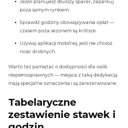
Jeżeli planujesz dłuższy spacer, zaparkuj
poza samym rynkiem.
Sprawdź godziny obowiązywania opłat —
czasem poza sezonem są krótsze.
Używaj aplikacji mobilnej, jeśli nie chcesz
nosić drobnych.
Warto też pamiętać o dostępności dla osób
niepełnosprawnych — miejsca z taką dedykacją
mają specjalne oznaczenia i są zarezerwowane.
Tabelaryczne
zestawienie stawek i
godzin