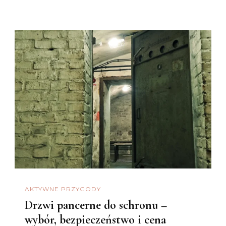
AKTYWNE PRZYGODY
Drzwi pancerne do schronu –
wybór, bezpieczeństwo i cena