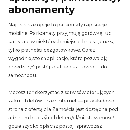
abonamenty
Najprostsze opcje to parkomaty i aplikacje
mobilne. Parkomaty przyjmują gotówkę lub
karty, ale w niektórych miejscach dostępne są
tylko płatności bezgotówkowe. Coraz
wygodniejsze są aplikacje, które pozwalają
przedłużyć postój zdalnie bez powrotu do
samochodu.
Możesz też skorzystać z serwisów oferujących
zakup biletów przez internet — przykładowo
strona z ofertą dla Zamościa jest dostępna pod
adresem
https://mobilet.eu/pl/miasta/zamosc/
,
gdzie szybko opłacisz postój i sprawdzisz